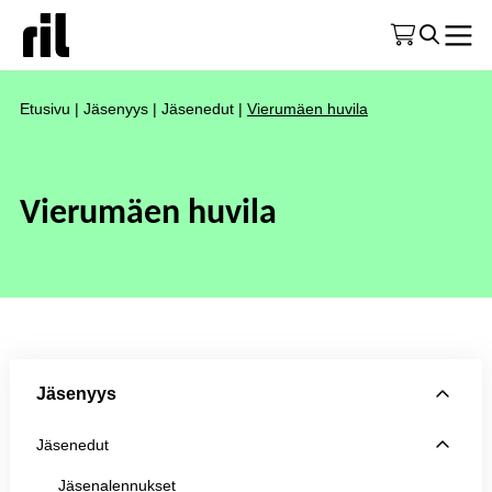
Etusivu
|
Jäsenyys
|
Jäsenedut
|
Vierumäen huvila
Vierumäen huvila
Jäsenyys
Jäsenedut
Jäsenalennukset