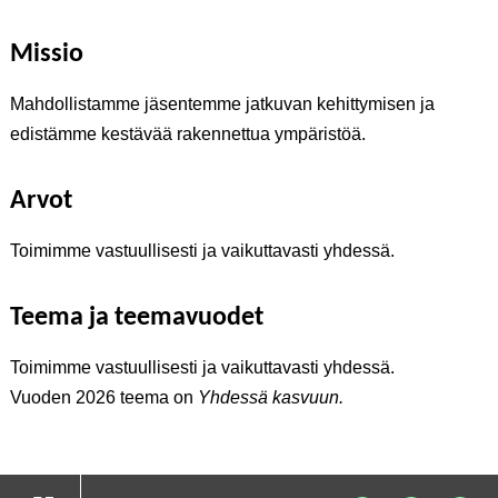
Missio
Mahdollistamme jäsentemme jatkuvan kehittymisen ja
edistämme kestävää rakennettua ympäristöä.
Arvot
Toimimme vastuullisesti ja vaikuttavasti yhdessä.
Teema ja teemavuodet
Toimimme vastuullisesti ja vaikuttavasti yhdessä.
Vuoden 2026 teema on
Yhdessä kasvuun.