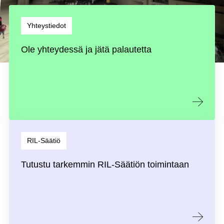
Yhteystiedot
Ole yhteydessä ja jätä palautetta
RIL-Säätiö
Tutustu tarkemmin RIL-Säätiön toimintaan