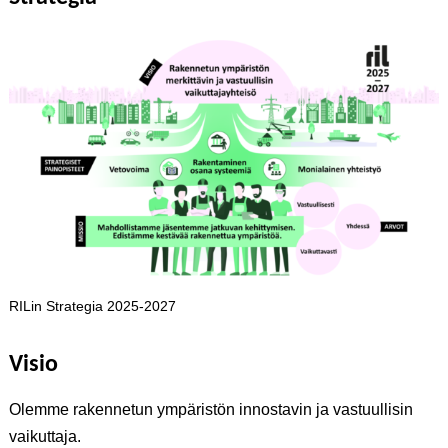
RILin Strategia 2025-2027
Visio
Olemme rakennetun ympäristön innostavin ja vastuullisin
vaikuttaja.