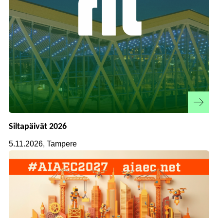
Siltapäivät 2026
5.11.2026, Tampere