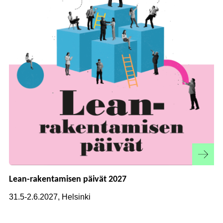
Lean-rakentamisen päivät 2027
31.5-2.6.2027, Helsinki