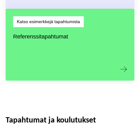
Katso esimerkkejä tapahtumista
Referenssitapahtumat
Tapahtumat ja koulutukset