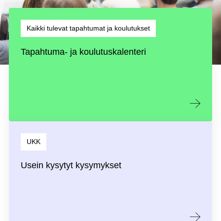
Kaikki tulevat tapahtumat ja koulutukset
Tapahtuma- ja koulutuskalenteri
UKK
Usein kysytyt kysymykset