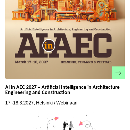
AI in AEC 2027 – Artificial Intelligence in Architecture
Engineering and Construction
17.-18.3.2027, Helsinki / Webinaari