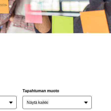
Tapahtuman muoto