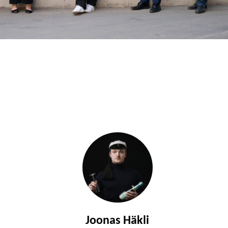
Joonas Häkli