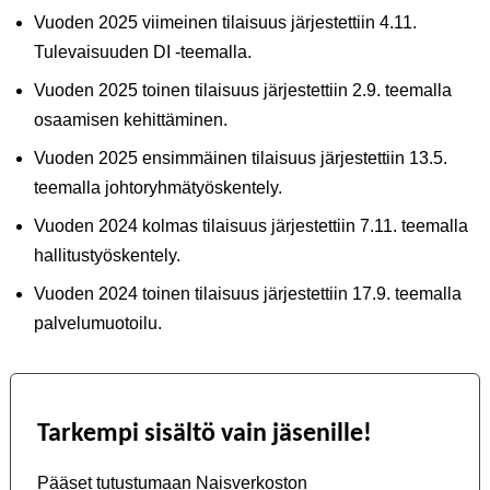
Vuoden 2025 viimeinen tilaisuus järjestettiin 4.11.
Tulevaisuuden DI -teemalla.
Vuoden 2025 toinen tilaisuus järjestettiin 2.9. teemalla
osaamisen kehittäminen.
Vuoden 2025 ensimmäinen tilaisuus järjestettiin 13.5.
teemalla johtoryhmätyöskentely.
Vuoden 2024 kolmas tilaisuus järjestettiin 7.11. teemalla
hallitustyöskentely.
Vuoden 2024 toinen tilaisuus järjestettiin 17.9. teemalla
palvelumuotoilu.
Tarkempi sisältö vain jäsenille!
Pääset tutustumaan Naisverkoston