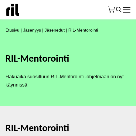
Etusivu
|
Jäsenyys
|
Jäsenedut
|
RIL-Mentorointi
RIL-Mentorointi
Hakuaika suosittuun RIL-Mentorointi -ohjelmaan on nyt
käynnissä.
RIL-Mentorointi