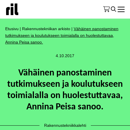
Etusivu
|
Rakennustekniikan arkisto
|
Vähäinen panostaminen
tutkimukseen ja koulutukseen toimialalla on huolestuttavaa,
Annina Peisa sanoo.
4.10.2017
Vähäinen panostaminen
tutkimukseen ja koulutukseen
toimialalla on huolestuttavaa,
Annina Peisa sanoo.
Rakennustekniikkalehti