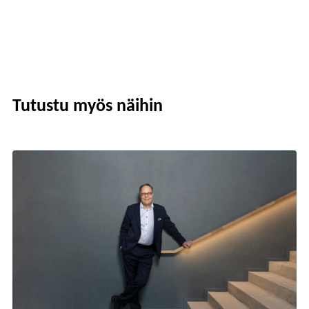
Tutustu myös näihin