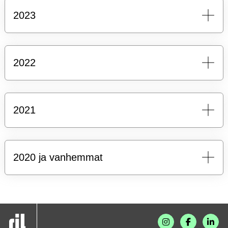
2023
2022
2021
2020 ja vanhemmat