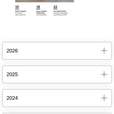
2026
2025
2024