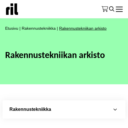
Etusivu
|
Rakennustekniikka
|
Rakennustekniikan arkisto
Rakennustekniikan arkisto
Rakennustekniikka