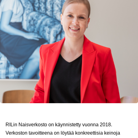
RILin Naisverkosto on käynnistetty vuonna 2018.
Verkoston tavoitteena on löytää konkreettisia keinoja