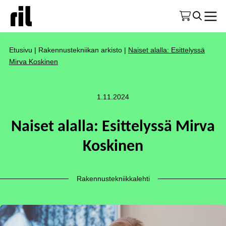
Etusivu
|
Rakennustekniikan arkisto
|
Naiset alalla: Esittelyssä
Mirva Koskinen
1.11.2024
Naiset alalla: Esittelyssä Mirva
Koskinen
Rakennustekniikkalehti