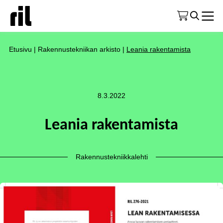
Etusivu
|
Rakennustekniikan arkisto
|
Leania rakentamista
8.3.2022
Leania rakentamista
Rakennustekniikkalehti