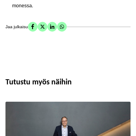
monessa.
Jaa julkaisu
Tutustu myös näihin