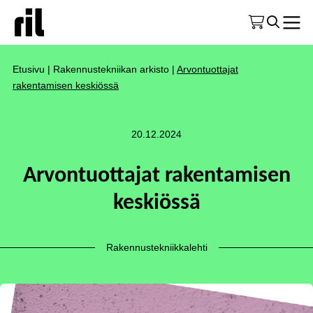
Etusivu
|
Rakennustekniikan arkisto
|
Arvontuottajat
rakentamisen keskiössä
20.12.2024
Arvontuottajat rakentamisen
keskiössä
Rakennustekniikkalehti