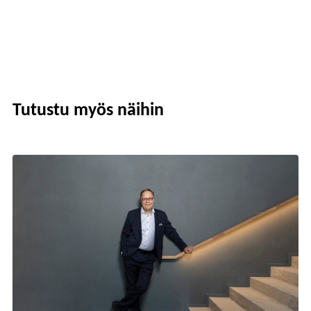
Tutustu myös näihin