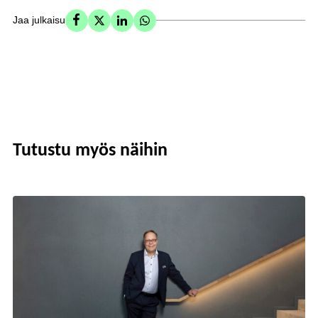
Jaa julkaisu
Tutustu myös näihin