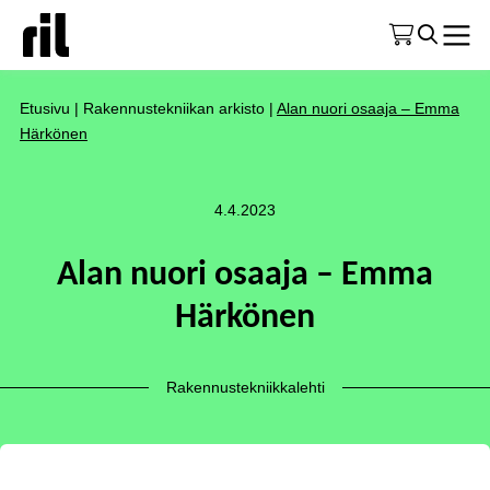
Etusivu
|
Rakennustekniikan arkisto
|
Alan nuori osaaja – Emma
Härkönen
4.4.2023
Alan nuori osaaja – Emma
Härkönen
Rakennustekniikkalehti