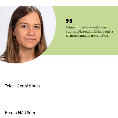
Teksti: Jenni Ahola
Emma Härkönen