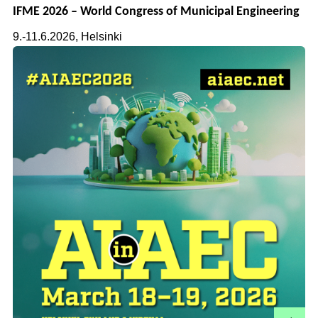
IFME 2026 – World Congress of Municipal Engineering
9.-11.6.2026, Helsinki