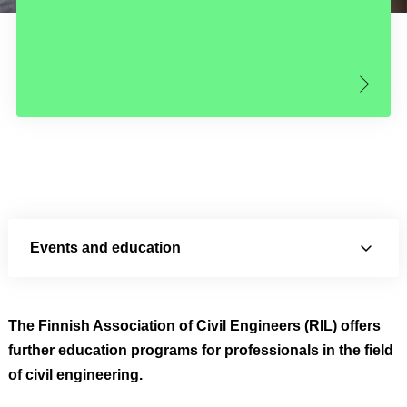
Events and education
The Finnish Association of Civil Engineers (RIL) offers
further education programs for professionals in the field
of civil engineering.