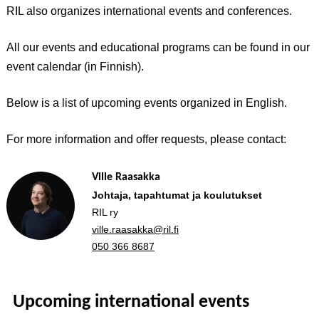
RIL also organizes international events and conferences.
All our events and educational programs can be found in our
event calendar (in Finnish).
Below is a list of upcoming events organized in English.
For more information and offer requests, please contact:
Ville Raasakka
Johtaja, tapahtumat ja koulutukset
RIL ry
ville.raasakka@ril.fi
050 366 8687
Upcoming international events