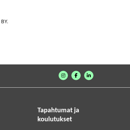
 BY.
Tapahtumat ja
koulutukset