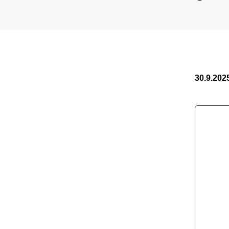
30.9.202