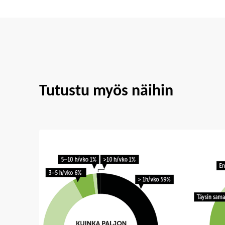
Tutustu myös näihin