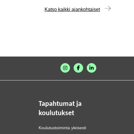
Katso kaikki ajankohtaiset
Tapahtumat ja
koulutukset
Koulutustoiminta yleisesti