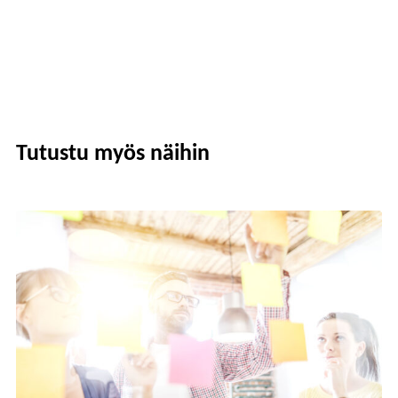
Tutustu myös näihin