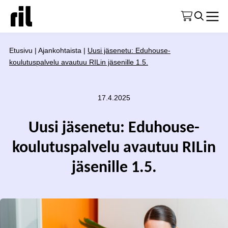
Etusivu
|
Ajankohtaista
|
Uusi jäsenetu: Eduhouse-
koulutuspalvelu avautuu RILin jäsenille 1.5.
17.4.2025
Uusi jäsenetu: Eduhouse-
koulutuspalvelu avautuu RILin
jäsenille 1.5.