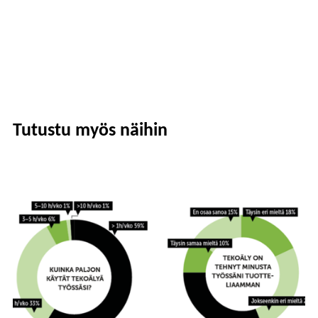
Tutustu myös näihin