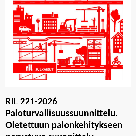
RIL 221-2026
Paloturvallisuussuunnittelu.
Oletettuun palonkehitykseen