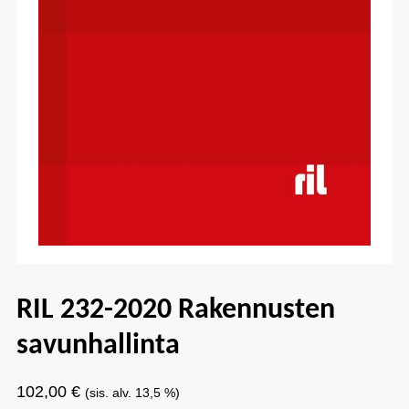
RIL 232-2020 Rakennusten
savunhallinta
102,00
€
(sis. alv. 13,5 %)