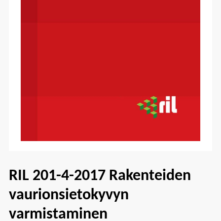
RIL 201-4-2017 Rakenteiden
vaurionsietokyvyn
varmistaminen