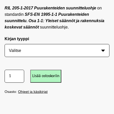
RIL 205-1-2017 Puurakenteiden suunnitteluohje
on
standardin
SFS-
EN 1995-1-1 Puurakenteiden
suunnittelu. Osa 1-1: Yleiset säännöt ja rakennuksia
koskevat säännöt
suunnitteluohje.
Kirjan tyyppi
Lisää ostoskoriin
Osasto:
Ohjeet ja käsikirjat