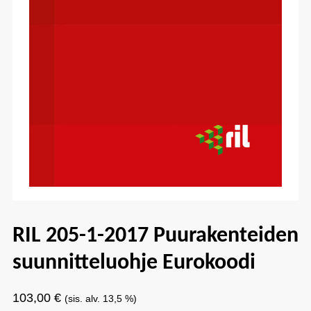
RIL 205-1-2017 Puurakenteiden
suunnitteluohje Eurokoodi
103,00
€
(sis. alv. 13,5 %)