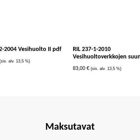
2-2004 Vesihuolto II pdf
RIL 237-1-2010
Vesihuoltoverkkojen suun
(sis. alv. 13,5 %)
83,00
€
(sis. alv. 13,5 %)
Maksutavat