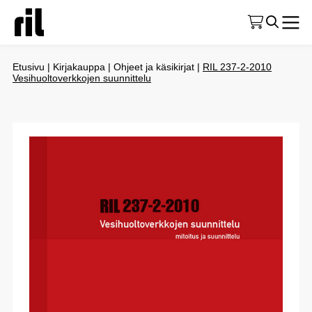
Etusivu
|
Kirjakauppa
|
Ohjeet ja käsikirjat
|
RIL 237-2-2010
Vesihuoltoverkkojen suunnittelu