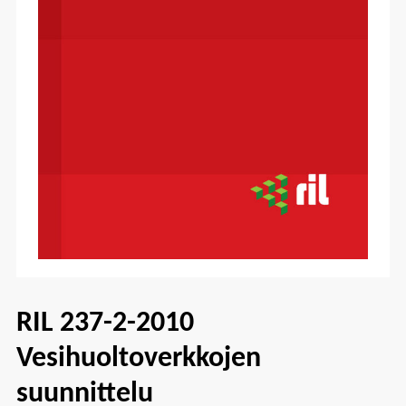
RIL 237-2-2010
Vesihuoltoverkkojen
suunnittelu