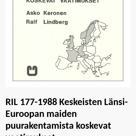
RIL 177-1988 Keskeisten Länsi-
Euroopan maiden
puurakentamista koskevat