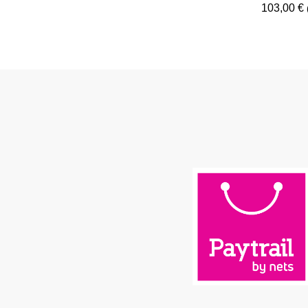
103,00
€