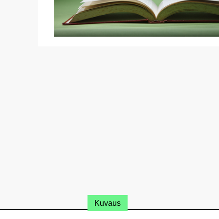
Kuvaus