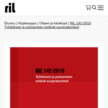
Etusivu
|
Kirjakauppa
|
Ohjeet ja käsikirjat
|
RIL 142-2010
Työtelineet ja putoamisen estävät suojarakenteet