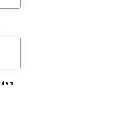
ulleita