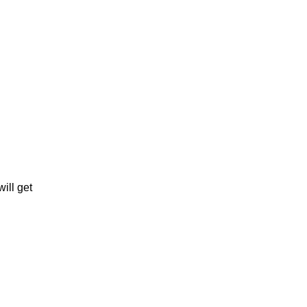
ill get