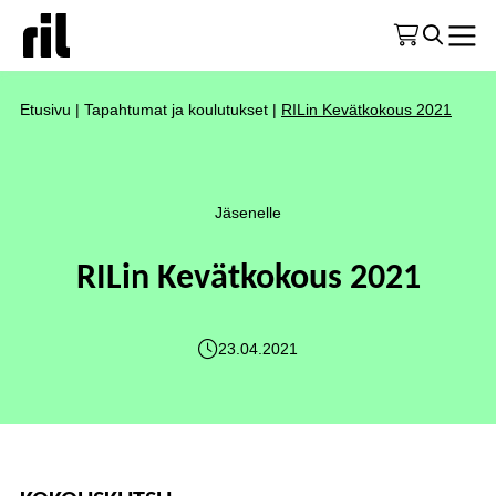
Etusivu
|
Tapahtumat ja koulutukset
|
RILin Kevätkokous 2021
Jäsenelle
RILin Kevätkokous 2021
23.04.2021