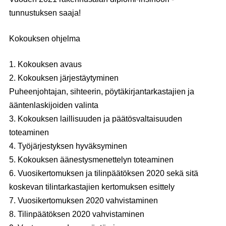
tunnustuksen saaja!
Kokouksen ohjelma
1. Kokouksen avaus
2. Kokouksen järjestäytyminen
Puheenjohtajan, sihteerin, pöytäkirjantarkastajien ja
ääntenlaskijoiden valinta
3. Kokouksen laillisuuden ja päätösvaltaisuuden
toteaminen
4. Työjärjestyksen hyväksyminen
5. Kokouksen äänestysmenettelyn toteaminen
6. Vuosikertomuksen ja tilinpäätöksen 2020 sekä sitä
koskevan tilintarkastajien kertomuksen esittely
7. Vuosikertomuksen 2020 vahvistaminen
8. Tilinpäätöksen 2020 vahvistaminen