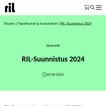
Etusivu
|
Tapahtumat ja koulutukset
|
RIL-Suunnistus 2024
Jäsenelle
RIL-Suunnistus 2024
20.08.2024