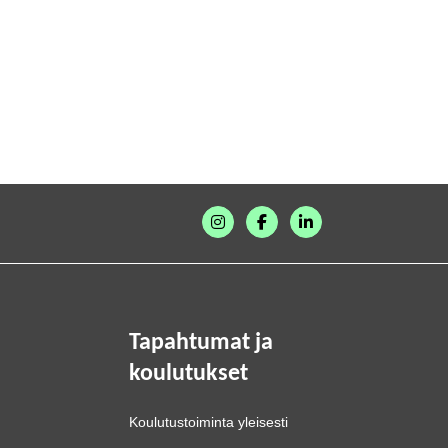
Tapahtumat ja
koulutukset
Koulutustoiminta yleisesti