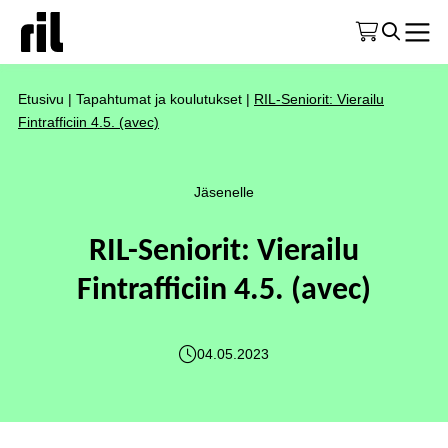
Etusivu
|
Tapahtumat ja koulutukset
|
RIL-Seniorit: Vierailu
Fintrafficiin 4.5. (avec)
Jäsenelle
RIL-Seniorit: Vierailu
Fintrafficiin 4.5. (avec)
04.05.2023