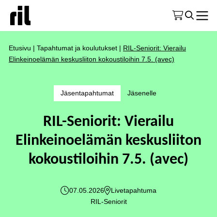
Etusivu
|
Tapahtumat ja koulutukset
|
RIL-Seniorit: Vierailu
Elinkeinoelämän keskusliiton kokoustiloihin 7.5. (avec)
Jäsentapahtumat
Jäsenelle
RIL-Seniorit: Vierailu
Elinkeinoelämän keskusliiton
kokoustiloihin 7.5. (avec)
07.05.2026
Livetapahtuma
RIL-Seniorit