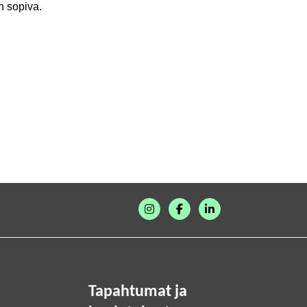
n sopiva.
Tapahtumat ja