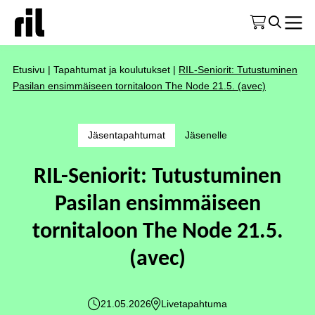
Etusivu
|
Tapahtumat ja koulutukset
|
RIL-Seniorit: Tutustuminen
Pasilan ensimmäiseen tornitaloon The Node 21.5. (avec)
Jäsentapahtumat
Jäsenelle
RIL-Seniorit: Tutustuminen
Pasilan ensimmäiseen
tornitaloon The Node 21.5.
(avec)
21.05.2026
Livetapahtuma