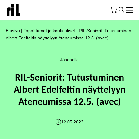
Etusivu
|
Tapahtumat ja koulutukset
|
RIL-Seniorit: Tutustuminen
Albert Edelfeltin näyttelyyn Ateneumissa 12.5. (avec)
Jäsenelle
RIL-Seniorit: Tutustuminen
Albert Edelfeltin näyttelyyn
Ateneumissa 12.5. (avec)
12.05.2023