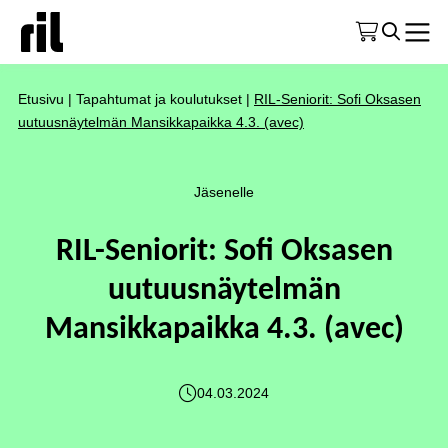
Etusivu
|
Tapahtumat ja koulutukset
|
RIL-Seniorit: Sofi Oksasen
uutuusnäytelmän Mansikkapaikka 4.3. (avec)
Jäsenelle
RIL-Seniorit: Sofi Oksasen
uutuusnäytelmän
Mansikkapaikka 4.3. (avec)
04.03.2024