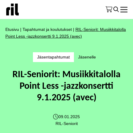
Etusivu
|
Tapahtumat ja koulutukset
|
RIL-Seniorit: Musiikkitalolla
Point Less -jazzkonsertti 9.1.2025 (avec)
Jäsentapahtumat
Jäsenelle
RIL-Seniorit: Musiikkitalolla
Point Less -jazzkonsertti
9.1.2025 (avec)
09.01.2025
RIL-Seniorit