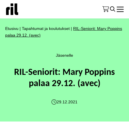
Etusivu
|
Tapahtumat ja koulutukset
|
RIL-Seniorit: Mary Poppins
palaa 29.12. (avec)
Jäsenelle
RIL-Seniorit: Mary Poppins
palaa 29.12. (avec)
29.12.2021