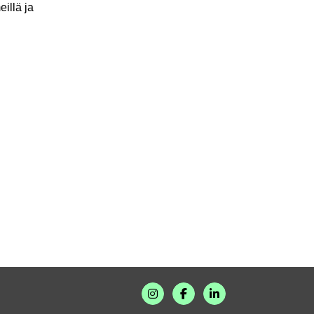
illä ja