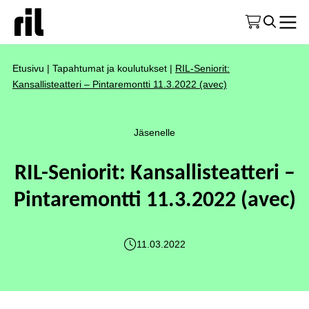
Etusivu
|
Tapahtumat ja koulutukset
|
RIL-Seniorit:
Kansallisteatteri – Pintaremontti 11.3.2022 (avec)
Jäsenelle
RIL-Seniorit: Kansallisteatteri –
Pintaremontti 11.3.2022 (avec)
11.03.2022