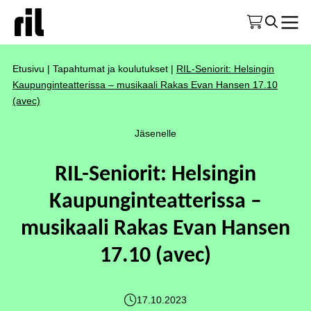
Etusivu
|
Tapahtumat ja koulutukset
|
RIL-Seniorit: Helsingin
Kaupunginteatterissa – musikaali Rakas Evan Hansen 17.10
(avec)
Jäsenelle
RIL-Seniorit: Helsingin
Kaupunginteatterissa –
musikaali Rakas Evan Hansen
17.10 (avec)
17.10.2023