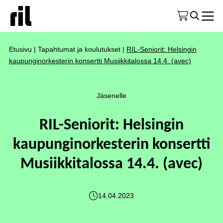
Etusivu
|
Tapahtumat ja koulutukset
|
RIL-Seniorit: Helsingin
kaupunginorkesterin konsertti Musiikkitalossa 14.4. (avec)
Jäsenelle
RIL-Seniorit: Helsingin
kaupunginorkesterin konsertti
Musiikkitalossa 14.4. (avec)
14.04.2023