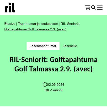
Etusivu
|
Tapahtumat ja koulutukset
|
RIL-Seniorit:
Golftapahtuma Golf Talmassa 2.9. (avec)
Jäsentapahtumat
Jäsenelle
RIL-Seniorit: Golftapahtuma
Golf Talmassa 2.9. (avec)
02.09.2026
RIL-Seniorit