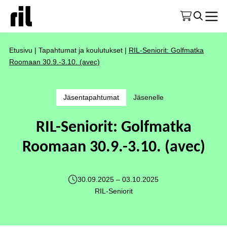
Etusivu
|
Tapahtumat ja koulutukset
|
RIL-Seniorit: Golfmatka
Roomaan 30.9.-3.10. (avec)
Jäsentapahtumat
Jäsenelle
RIL-Seniorit: Golfmatka
Roomaan 30.9.-3.10. (avec)
30.09.2025 – 03.10.2025
RIL-Seniorit