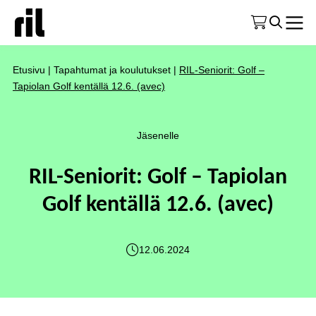
Etusivu
|
Tapahtumat ja koulutukset
|
RIL-Seniorit: Golf –
Tapiolan Golf kentällä 12.6. (avec)
Jäsenelle
RIL-Seniorit: Golf – Tapiolan
Golf kentällä 12.6. (avec)
12.06.2024