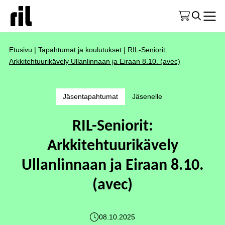
Etusivu
|
Tapahtumat ja koulutukset
|
RIL-Seniorit:
Arkkitehtuurikävely Ullanlinnaan ja Eiraan 8.10. (avec)
Jäsentapahtumat
Jäsenelle
RIL-Seniorit:
Arkkitehtuurikävely
Ullanlinnaan ja Eiraan 8.10.
(avec)
08.10.2025