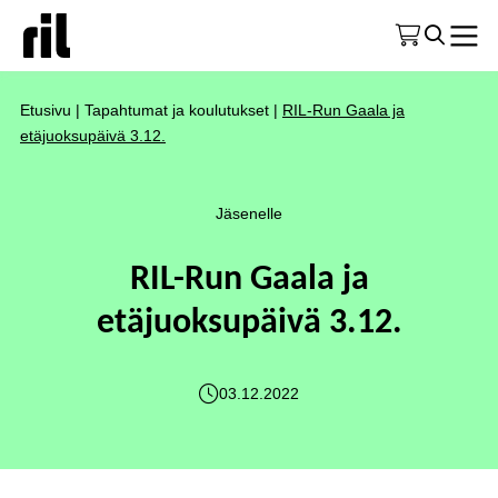
Etusivu
|
Tapahtumat ja koulutukset
|
RIL-Run Gaala ja
etäjuoksupäivä 3.12.
Jäsenelle
RIL-Run Gaala ja
etäjuoksupäivä 3.12.
03.12.2022